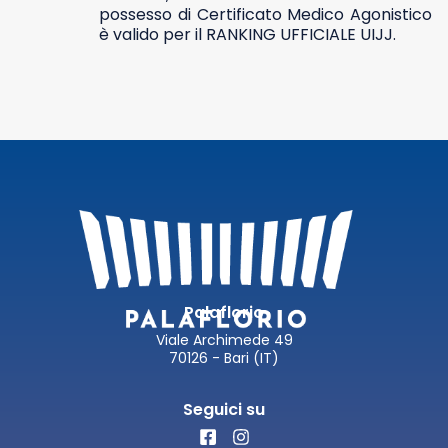
possesso di Certificato Medico Agonistico
è valido per il RANKING UFFICIALE UIJJ.
Palaflorio
Viale Archimede 49
70126 - Bari (IT)
Seguici su