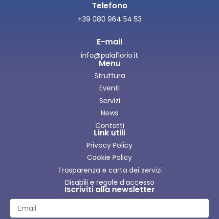
Telefono
+39 080 964 54 53
E-mail
info@palaflorio.it
Menu
Struttura
Eventi
Servizi
News
Contatti
Link utili
Privacy Policy
Cookie Policy
Trasparenza e carta dei servizi
Disabili e regole d’accesso
Iscriviti alla newsletter