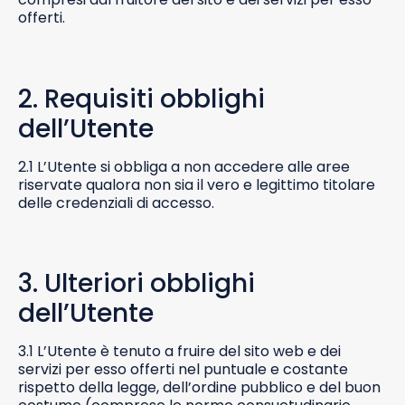
offerti.
2. Requisiti obblighi
dell’Utente
2.1 L’Utente si obbliga a non accedere alle aree
riservate qualora non sia il vero e legittimo titolare
delle credenziali di accesso.
3. Ulteriori obblighi
dell’Utente
3.1 L’Utente è tenuto a fruire del sito web e dei
servizi per esso offerti nel puntuale e costante
rispetto della legge, dell’ordine pubblico e del buon