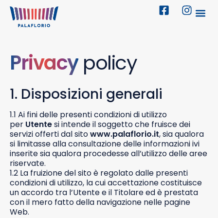
Privacy
policy
1. Disposizioni generali
1.1 Ai fini delle presenti condizioni di utilizzo
per
Utente
si intende il soggetto che fruisce dei
servizi offerti dal sito
www.palaflorio.it
, sia qualora
si limitasse alla consultazione delle informazioni ivi
inserite sia qualora procedesse all’utilizzo delle aree
riservate.
1.2 La fruizione del sito è regolato dalle presenti
condizioni di utilizzo, la cui accettazione costituisce
un accordo tra l’Utente e il Titolare ed è prestata
con il mero fatto della navigazione nelle pagine
Web.