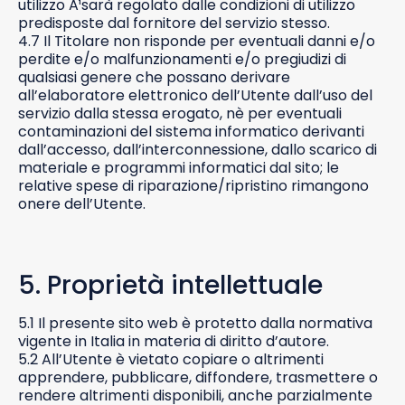
utilizzo Ã¹sarà regolato dalle condizioni di utilizzo
predisposte dal fornitore del servizio stesso.
4.7 Il Titolare non risponde per eventuali danni e/o
perdite e/o malfunzionamenti e/o pregiudizi di
qualsiasi genere che possano derivare
all’elaboratore elettronico dell’Utente dall’uso del
servizio dalla stessa erogato, nè per eventuali
contaminazioni del sistema informatico derivanti
dall’accesso, dall’interconnessione, dallo scarico di
materiale e programmi informatici dal sito; le
relative spese di riparazione/ripristino rimangono
onere dell’Utente.
5. Proprietà intellettuale
5.1 Il presente sito web è protetto dalla normativa
vigente in Italia in materia di diritto d’autore.
5.2 All’Utente è vietato copiare o altrimenti
apprendere, pubblicare, diffondere, trasmettere o
rendere altrimenti disponibili, anche parzialmente