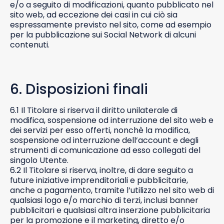
e/o a seguito di modificazioni, quanto pubblicato nel
sito web, ad eccezione dei casi in cui ciò sia
espressamente previsto nel sito, come ad esempio
per la pubblicazione sui Social Network di alcuni
contenuti.
6. Disposizioni finali
6.1 Il Titolare si riserva il diritto unilaterale di
modifica, sospensione od interruzione del sito web e
dei servizi per esso offerti, nonchè la modifica,
sospensione od interruzione dell’account e degli
strumenti di comunicazione ad esso collegati del
singolo Utente.
6.2 Il Titolare si riserva, inoltre, di dare seguito a
future iniziative imprenditoriali e pubblicitarie,
anche a pagamento, tramite l’utilizzo nel sito web di
qualsiasi logo e/o marchio di terzi, inclusi banner
pubblicitari e qualsiasi altra inserzione pubblicitaria
per la promozione e il marketing, diretto e/o