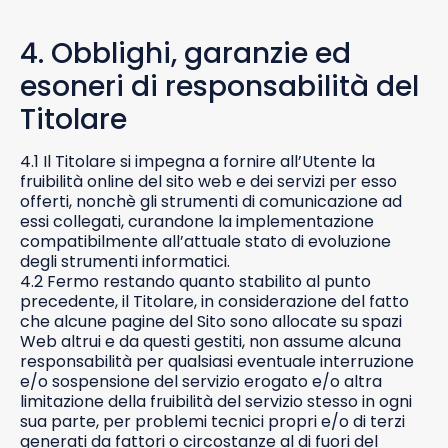
4. Obblighi, garanzie ed
esoneri di responsabilità del
Titolare
4.1 Il Titolare si impegna a fornire all’Utente la
fruibilità online del sito web e dei servizi per esso
offerti, nonchè gli strumenti di comunicazione ad
essi collegati, curandone la implementazione
compatibilmente all’attuale stato di evoluzione
degli strumenti informatici.
4.2 Fermo restando quanto stabilito al punto
precedente, il Titolare, in considerazione del fatto
che alcune pagine del Sito sono allocate su spazi
Web altrui e da questi gestiti, non assume alcuna
responsabilità per qualsiasi eventuale interruzione
e/o sospensione del servizio erogato e/o altra
limitazione della fruibilità del servizio stesso in ogni
sua parte, per problemi tecnici propri e/o di terzi
generati da fattori o circostanze al di fuori del