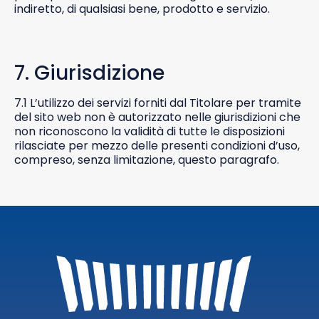
indiretto, di qualsiasi bene, prodotto e servizio.
7. Giurisdizione
7.1 L’utilizzo dei servizi forniti dal Titolare per tramite
del sito web non è autorizzato nelle giurisdizioni che
non riconoscono la validità di tutte le disposizioni
rilasciate per mezzo delle presenti condizioni d’uso,
compreso, senza limitazione, questo paragrafo.