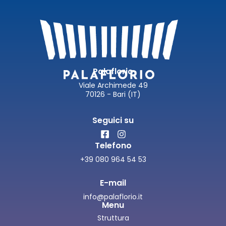
Palaflorio
Viale Archimede 49
70126 - Bari (IT)
Seguici su
Telefono
+39 080 964 54 53
E-mail
info@palaflorio.it
Menu
Struttura