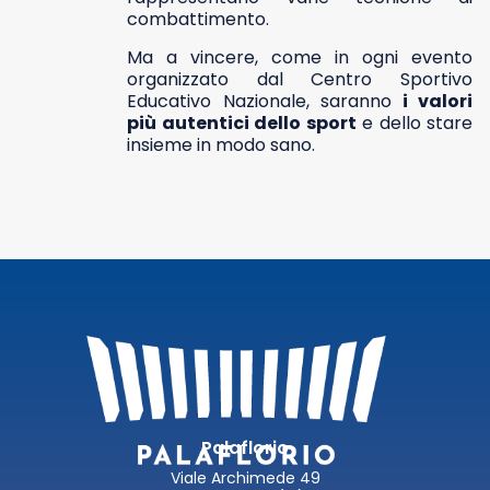
combattimento.
Ma a vincere, come in ogni evento
organizzato dal Centro Sportivo
Educativo Nazionale, saranno
i valori
più autentici dello sport
e dello stare
insieme in modo sano.
Palaflorio
Viale Archimede 49