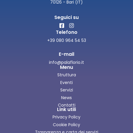
70126 - Bari (IT)
Seguici su
Telefono
+39 080 964 54 53
E-mail
info@palaflorio.it
Menu
Struttura
Eventi
Servizi
News
Contatti
Link utili
Privacy Policy
Cookie Policy
Trasparenza e carta dei servizi