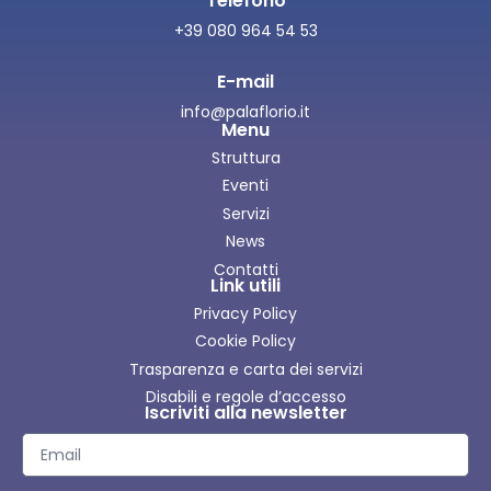
Telefono
+39 080 964 54 53
E-mail
info@palaflorio.it
Menu
Struttura
Eventi
Servizi
News
Contatti
Link utili
Privacy Policy
Cookie Policy
Trasparenza e carta dei servizi
Disabili e regole d’accesso
Iscriviti alla newsletter