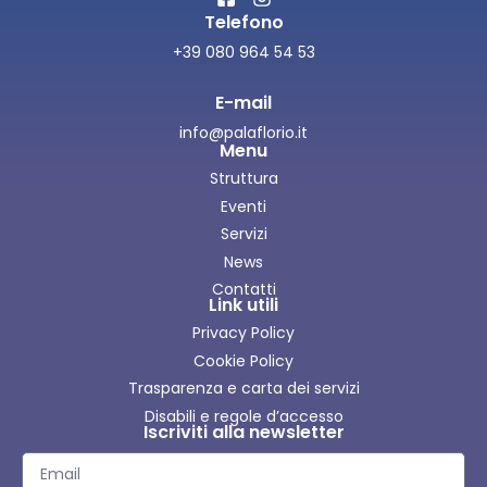
Telefono
+39 080 964 54 53
E-mail
info@palaflorio.it
Menu
Struttura
Eventi
Servizi
News
Contatti
Link utili
Privacy Policy
Cookie Policy
Trasparenza e carta dei servizi
Disabili e regole d’accesso
Iscriviti alla newsletter