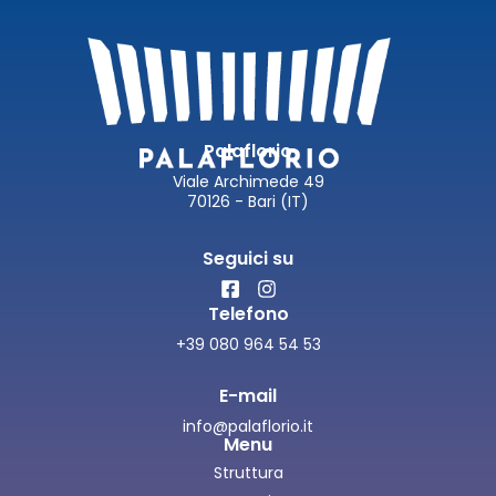
Palaflorio
Viale Archimede 49
70126 - Bari (IT)
Seguici su
Telefono
+39 080 964 54 53
E-mail
info@palaflorio.it
Menu
Struttura