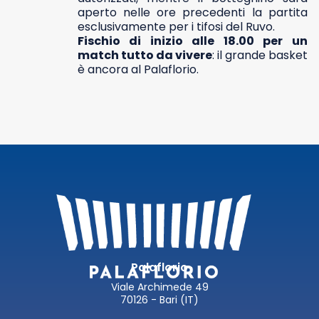
aperto nelle ore precedenti la partita
esclusivamente per i tifosi del Ruvo.
Fischio di inizio alle 18.00 per un
match tutto da vivere
: il grande basket
è ancora al Palaflorio.
Palaflorio
Viale Archimede 49
70126 - Bari (IT)