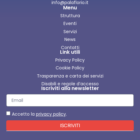
info@palaflorio.it
Menu
Struttura
Eventi
Servizi
News
Contatti
Link utili
Privacy Policy
Cookie Policy
Trasparenza e carta dei servizi
Disabili e regole d’accesso
Iscriviti alla newsletter
Accetto la
privacy policy
.
ISCRIVITI