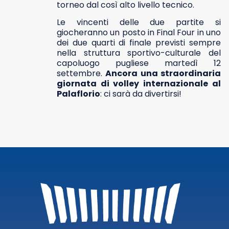
torneo dal così alto livello tecnico.
Le vincenti delle due partite si
giocheranno un posto in Final Four in uno
dei due quarti di finale previsti sempre
nella struttura sportivo-culturale del
capoluogo pugliese martedì 12
settembre.
Ancora una straordinaria
giornata di volley internazionale al
Palaflorio
: ci sarà da divertirsi!