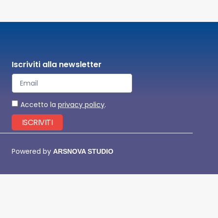
Iscriviti alla newsletter
Accetto la
privacy policy
.
ISCRIVITI
Powered by
ARSNOVA STUDIO